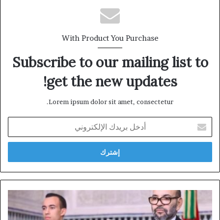
With Product You Purchase
Subscribe to our mailing list to
get the new updates!
Lorem ipsum dolor sit amet, consectetur.
أدخل
بريدك
الإلكتروني
لفتة
ملكية
استثنائية