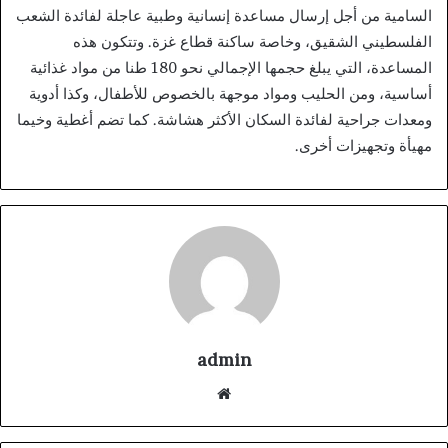
السامية من أجل إرسال مساعدة إنسانية وطبية عاجلة لفائدة الشعب
الفلسطيني الشقيق، وخاصة ساكنة قطاع غزة. وتتكون هذه
المساعدة، التي يبلغ حجمها الإجمالي نحو 180 طنا من مواد غذائية
أساسية، ومن الحليب ومواد موجهة بالخصوص للأطفال، وكذا أدوية
ومعدات جراحية لفائدة السكان الأكثر هشاشة. كما تضم أغطية وخيما
مهيأة وتجهيزات أخرى.
admin
موقع
الويب