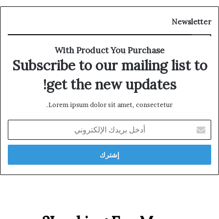
Newsletter
With Product You Purchase
Subscribe to our mailing list to
get the new updates!
Lorem ipsum dolor sit amet, consectetur.
أدخل
بريدك
الإلكتروني