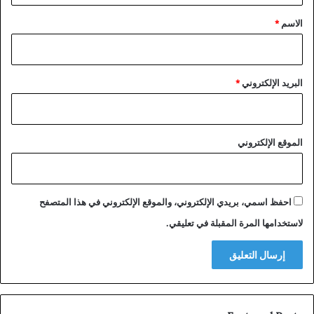
*
الاسم
*
البريد الإلكتروني
*
الموقع الإلكتروني
احفظ اسمي، بريدي الإلكتروني، والموقع الإلكتروني في هذا المتصفح
لاستخدامها المرة المقبلة في تعليقي.