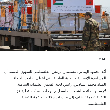
MAP
أكد محمود الهباش، مستشار الرئيس الفلسطيني للشؤون الدينية، أن
المساعدة الإنسانية والطبية العاجلة التي أعطى صاحب الجلالة
الملك محمد السادس، رئيس لجنة القدس، تعليماته السامية
لإرسالها لفائدة الشعب الفلسطيني، وخاصة ساكنة قطاع غزة،
التفاتة كريمة تنضاف إلى مبادرات جلالته الداعمة للقضية
الفلسطينية.