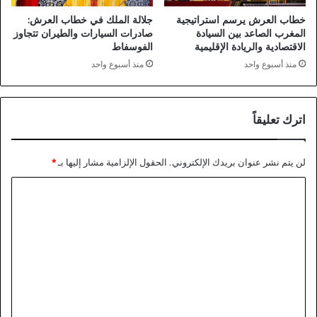
خطاب العرش يرسم استراتيجية
جلالة الملك في خطاب العرش:
المغرب الصاعد بين السيادة
صادرات السيارات والطيران تتجاوز
الاقتصادية والريادة الإقليمية
الفوسفاط
منذ أسبوع واحد
منذ أسبوع واحد
اترك تعليقاً
لن يتم نشر عنوان بريدك الإلكتروني.
الحقول الإلزامية مشار إليها بـ
*
ا
ل
ت
ع
ل
ي
ق