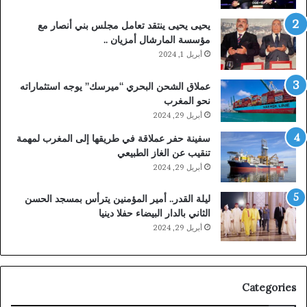
يحيى يحيى ينتقد تعامل مجلس بني أنصار مع
مؤسسة المارشال أمزيان ..
أبريل 1, 2024
عملاق الشحن البحري “ميرسك” يوجه استثماراته
نحو المغرب
أبريل 29, 2024
سفينة حفر عملاقة في طريقها إلى المغرب لمهمة
تنقيب عن الغاز الطبيعي
أبريل 29, 2024
ليلة القدر.. أمير المؤمنين يترأس بمسجد الحسن
الثاني بالدار البيضاء حفلا دينيا
أبريل 29, 2024
Categories