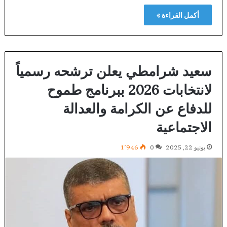
أكمل القراءة »
سعيد شرامطي يعلن ترشحه رسمياً
لانتخابات 2026 ببرنامج طموح
للدفاع عن الكرامة والعدالة
الاجتماعية
يونيو 22, 2025
0
1٬946