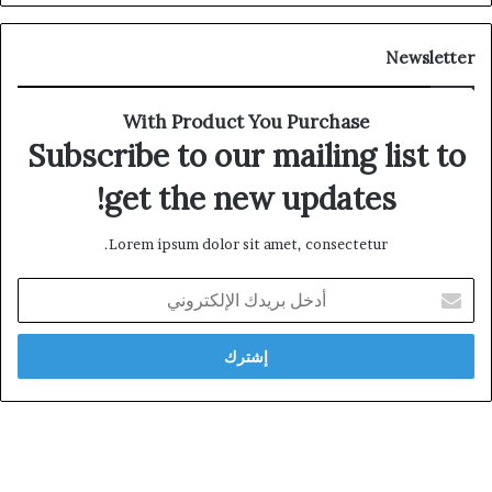
Newsletter
With Product You Purchase
Subscribe to our mailing list to
get the new updates!
Lorem ipsum dolor sit amet, consectetur.
أدخل
بريدك
الإلكتروني