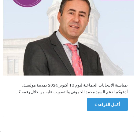
بمناسبة الانتخابات الجماعية ليوم 13 أكتوبر 2024 بمدينة مولنبيك،
أدعوكم لدعم السيد محمد الحموتي والتصويت عليه من خلال رقمه 7…
أكمل القراءة »