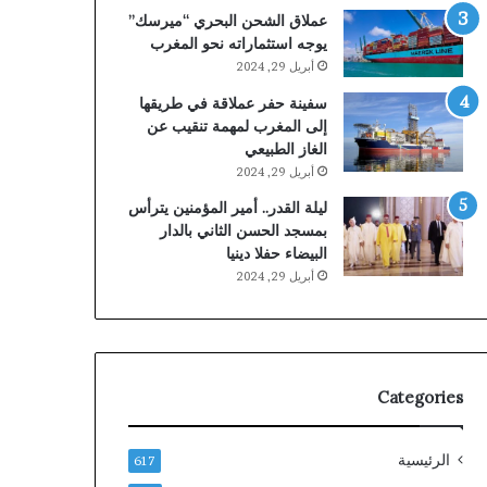
عملاق الشحن البحري “ميرسك”
يوجه استثماراته نحو المغرب
أبريل 29, 2024
سفينة حفر عملاقة في طريقها
إلى المغرب لمهمة تنقيب عن
الغاز الطبيعي
أبريل 29, 2024
ليلة القدر.. أمير المؤمنين يترأس
بمسجد الحسن الثاني بالدار
البيضاء حفلا دينيا
أبريل 29, 2024
Categories
الرئيسية
617