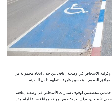
ق وكرامة الأشخاص في وضعية إعاقة، من خلال اتخاذ مجموعة من
المرافق العمومية وتحسين ظروف تنقلهم داخل المدينة.
ين جديدين مخصصين لوقوف سيارات الأشخاص في وضعية إعاقة،
الصحي لأزغنغان، وذلك بعد تخصيص مواقع مماثلة سابقاً أمام مقر