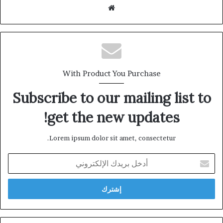
موقع
الويب
With Product You Purchase
Subscribe to our mailing list to
get the new updates!
Lorem ipsum dolor sit amet, consectetur.
أدخل
بريدك
الإلكتروني