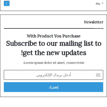
بيئة
1
Newsletter
With Product You Purchase
Subscribe to our mailing list to
get the new updates!
Lorem ipsum dolor sit amet, consectetur.
أدخل
بريدك
الإلكتروني