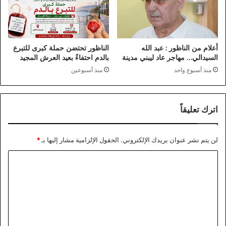
أعلام من الناظور : عبد الله
الناظور تحتضن حملة كبرى للتبرع
السيدالي… مهاجر عاد ليبني مدينة
بالدم احتفاءً بعيد العرش المجيد
منذ أسبوع واحد
منذ أسبوعين
اترك تعليقاً
لن يتم نشر عنوان بريدك الإلكتروني.
الحقول الإلزامية مشار إليها بـ
*
ا
ل
ت
ع
ل