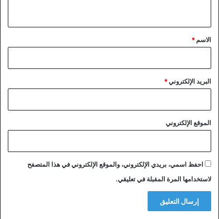
ي
ق
*
الاسم
*
البريد الإلكتروني
*
الموقع الإلكتروني
احفظ اسمي، بريدي الإلكتروني، والموقع الإلكتروني في هذا المتصفح
لاستخدامها المرة المقبلة في تعليقي.