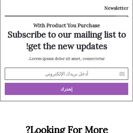
Newsletter
With Product You Purchase
Subscribe to our mailing list to
get the new updates!
Lorem ipsum dolor sit amet, consectetur.
أدخل
بريدك
الإلكتروني
Looking For More?