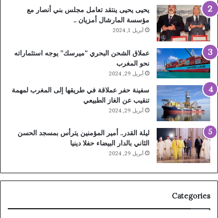
يحيى يحيى ينتقد تعامل مجلس بني أنصار مع
مؤسسة المارشال أمزيان ..
أبريل 1, 2024
عملاق الشحن البحري “ميرسك” يوجه استثماراته
نحو المغرب
أبريل 29, 2024
سفينة حفر عملاقة في طريقها إلى المغرب لمهمة
تنقيب عن الغاز الطبيعي
أبريل 29, 2024
ليلة القدر.. أمير المؤمنين يترأس بمسجد الحسن
الثاني بالدار البيضاء حفلا دينيا
أبريل 29, 2024
Categories