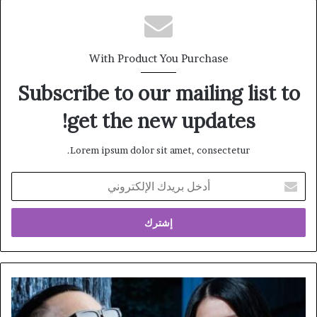
With Product You Purchase
Subscribe to our mailing list to
get the new updates!
Lorem ipsum dolor sit amet, consectetur.
أدخل
بريدك
الإلكتروني
إصدار
فني
مميز: