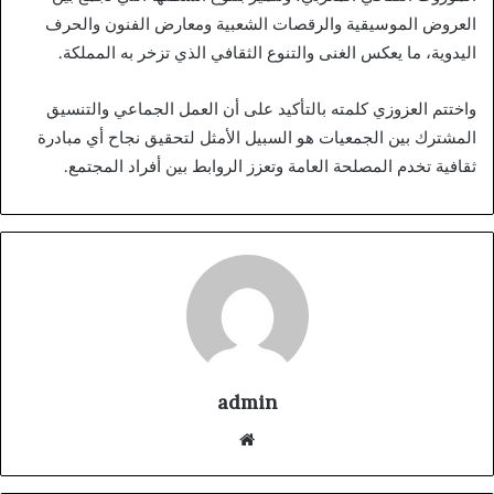
العروض الموسيقية والرقصات الشعبية ومعارض الفنون والحرف
اليدوية، ما يعكس الغنى والتنوع الثقافي الذي تزخر به المملكة.
واختتم العزوزي كلمته بالتأكيد على أن العمل الجماعي والتنسيق
المشترك بين الجمعيات هو السبيل الأمثل لتحقيق نجاح أي مبادرة
ثقافية تخدم المصلحة العامة وتعزز الروابط بين أفراد المجتمع.
admin
موقع
الويب