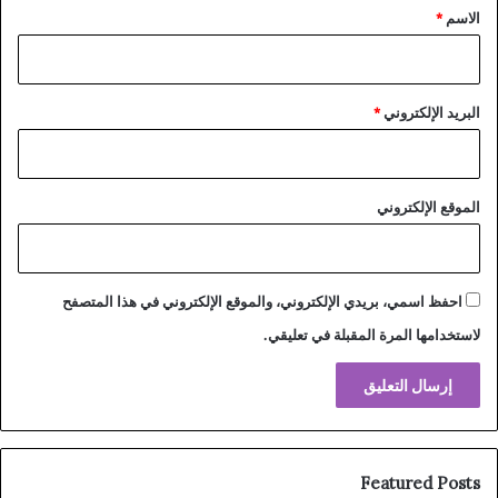
*
الاسم
*
البريد الإلكتروني
*
الموقع الإلكتروني
احفظ اسمي، بريدي الإلكتروني، والموقع الإلكتروني في هذا المتصفح
لاستخدامها المرة المقبلة في تعليقي.
Featured Posts