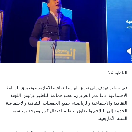
الناظور24
في خطوة تهدف إلى تعزيز الهوية الثقافية الأمازيغية وتعميق الروابط
الاجتماعية، دعا عمر العزوزي، عضو جماعة الناظور ورئيس اللجنة
الثقافية والاجتماعية والرياضية، جميع الجمعيات الثقافية والاجتماعية
الحديثة إلى التلاحم والتعاون لتنظيم احتفال كبير وموحد بمناسبة
السنة الأمازيغية.