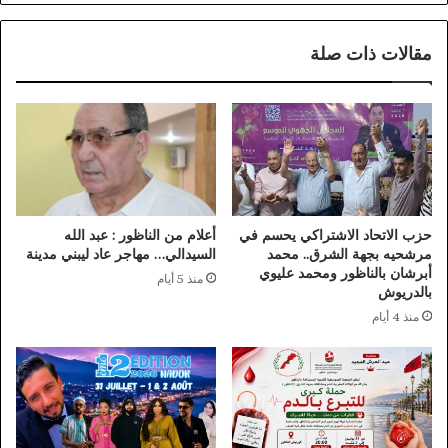
مقالات ذات صلة
حزب الاتحاد الاشتراكي يحسم في
أعلام من الناظور : عبد الله
مرشحيه بجهة الشرق.. محمد
السيدالي… مهاجر عاد ليبني مدينة
أبرشان بالناظور ومحمد عليوي
منذ 5 أيام
بالدريوش
منذ 4 أيام