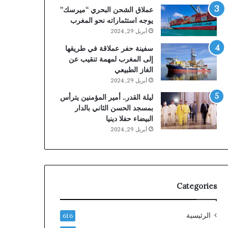
عملاق الشحن البحري “ميرسك”
يوجه استثماراته نحو المغرب
أبريل 29, 2024
سفينة حفر عملاقة في طريقها
إلى المغرب لمهمة تنقيب عن
الغاز الطبيعي
أبريل 29, 2024
ليلة القدر.. أمير المؤمنين يترأس
بمسجد الحسن الثاني بالدار
البيضاء حفلا دينيا
أبريل 29, 2024
Categories
الرئيسية
616