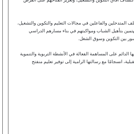
ف المتدخلين والفاعلين في مجالات التعليم والتكوين والتشغيل،
ين بتأهيل الشباب ومواكبتهم في بناء مسارهم الدراسي
سور بين التكوين وسوق الشغل.
لدائم على المساهمة الفعالة في الأنشطة التربوية والتنموية
ة، انسجامًا مع رسالتها الرامية إلى توفير تعليم منفتح