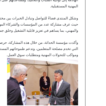
المهنية المستقبلية.
وشكل المنتدى فضاءً للتواصل وتبادل الخبرات بين مختل
حيث عرف مشاركة عدد من المؤسسات والشركاء المهتم
والمهني، بما يساهم في تعزيز قابلية التشغيل وخلق ج
وأكدت مؤسسة الحداثة، من خلال هذه المشاركة، حرصها ا
التي تخدم مصلحة المتعلمين، وتدعم طموحاتهم المستقبلي
ومواكب للتحولات المهنية ومتطلبات سوق العمل.