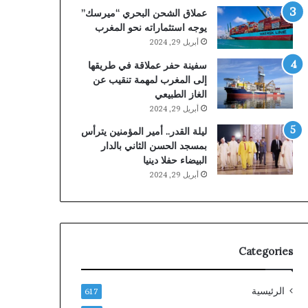
عملاق الشحن البحري “ميرسك”
يوجه استثماراته نحو المغرب
أبريل 29, 2024
سفينة حفر عملاقة في طريقها
إلى المغرب لمهمة تنقيب عن
الغاز الطبيعي
أبريل 29, 2024
ليلة القدر.. أمير المؤمنين يترأس
بمسجد الحسن الثاني بالدار
البيضاء حفلا دينيا
أبريل 29, 2024
Categories
الرئيسية
617