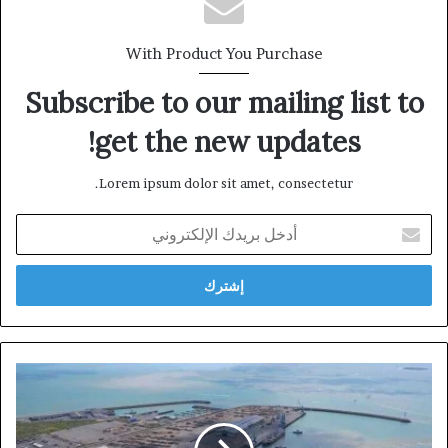
With Product You Purchase
Subscribe to our mailing list to
get the new updates!
Lorem ipsum dolor sit amet, consectetur.
أدخل
بريدك
الإلكتروني
ميناء
الناظور
غرب
المتوسط