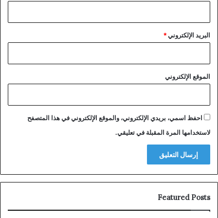
البريد الإلكتروني
*
الموقع الإلكتروني
احفظ اسمي، بريدي الإلكتروني، والموقع الإلكتروني في هذا المتصفح
لاستخدامها المرة المقبلة في تعليقي.
Featured Posts