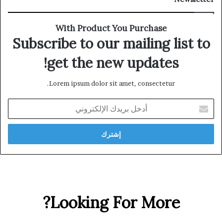
With Product You Purchase
Subscribe to our mailing list to
get the new updates!
Lorem ipsum dolor sit amet, consectetur.
أدخل
بريدك
الإلكتروني
Looking For More?