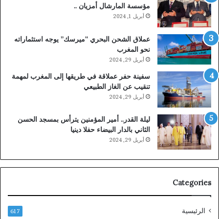
مؤسسة المارشال أمزيان ..
أبريل 1, 2024
عملاق الشحن البحري “ميرسك” يوجه استثماراته
نحو المغرب
أبريل 29, 2024
سفينة حفر عملاقة في طريقها إلى المغرب لمهمة
تنقيب عن الغاز الطبيعي
أبريل 29, 2024
ليلة القدر.. أمير المؤمنين يترأس بمسجد الحسن
الثاني بالدار البيضاء حفلا دينيا
أبريل 29, 2024
Categories
الرئيسية
617