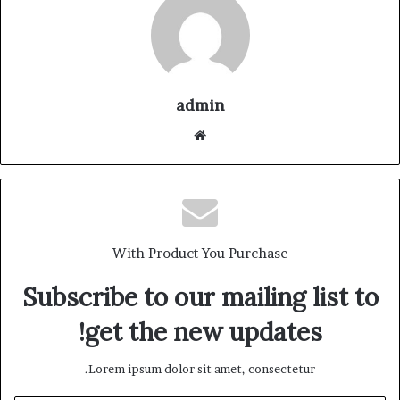
admin
موقع
الويب
With Product You Purchase
Subscribe to our mailing list to
get the new updates!
Lorem ipsum dolor sit amet, consectetur.