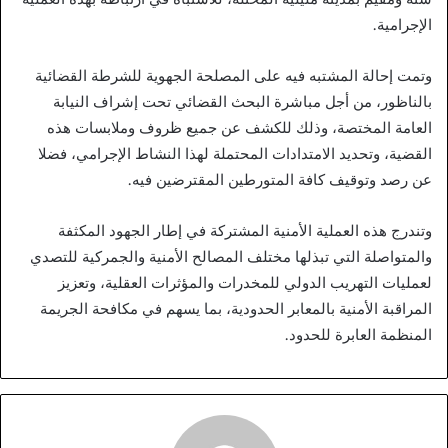
الإجرامية.
وتمت إحالة المشتبه فيه على المصلحة الجهوية للشرطة القضائية
بالناظور، من أجل مباشرة البحث القضائي تحت إشراف النيابة
العامة المختصة، وذلك للكشف عن جميع ظروف وملابسات هذه
القضية، وتحديد الامتدادات المحتملة لهذا النشاط الإجرامي، فضلا
عن رصد وتوقيف كافة المتورطين المقترضين فيه.
وتندرج هذه العملية الأمنية المشتركة في إطار الجهود المكثفة
والمتواصلة التي تبذلها مختلف المصالح الأمنية والجمركية للتصدي
لعمليات التهريب الدولي للمخدرات والمؤثرات العقلية، وتعزيز
المراقبة الأمنية بالمعابر الحدودية، بما يسهم في مكافحة الجريمة
المنظمة العابرة للحدود.