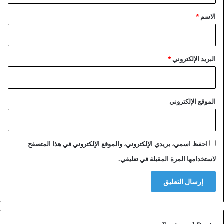
*
الاسم
*
البريد الإلكتروني
*
الموقع الإلكتروني
احفظ اسمي، بريدي الإلكتروني، والموقع الإلكتروني في هذا المتصفح
لاستخدامها المرة المقبلة في تعليقي.