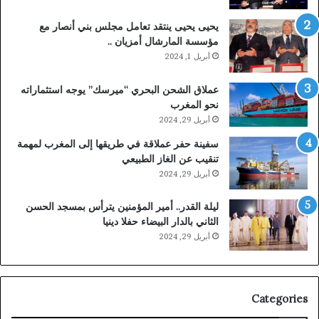
يحيى يحيى ينتقد تعامل مجلس بني أنصار مع
مؤسسة المارشال أمزيان ..
أبريل 1, 2024
عملاق الشحن البحري “ميرسك” يوجه استثماراته
نحو المغرب
أبريل 29, 2024
سفينة حفر عملاقة في طريقها إلى المغرب لمهمة
تنقيب عن الغاز الطبيعي
أبريل 29, 2024
ليلة القدر.. أمير المؤمنين يترأس بمسجد الحسن
الثاني بالدار البيضاء حفلا دينيا
أبريل 29, 2024
Categories