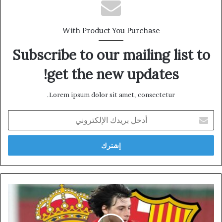
With Product You Purchase
Subscribe to our mailing list to
get the new updates!
Lorem ipsum dolor sit amet, consectetur.
أدخل
بريدك
الإلكتروني
برشلونة
وريال
مدريد
يتابعان