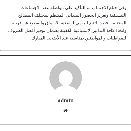
وفي ختام الاجتماع، تم التأكيد على مواصلة عقد الاجتماعات
التنسيقية وتعزيز الحضور الميداني المنتظم لمختلف المصالح
المختصة، قصد التتبع اليومي لوضعية الأسواق والقطيع عن قرب،
واتخاذ كافة التدابير الاستباقية الكفيلة بضمان توفير أفضل الظروف
للمواطنات والمواطنين بمناسبة عيد الأضحى المبارك.
admin
موقع
الويب