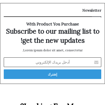
Newsletter
With Product You Purchase
Subscribe to our mailing list to
get the new updates!
Lorem ipsum dolor sit amet, consectetur.
أدخل
بريدك
الإلكتروني