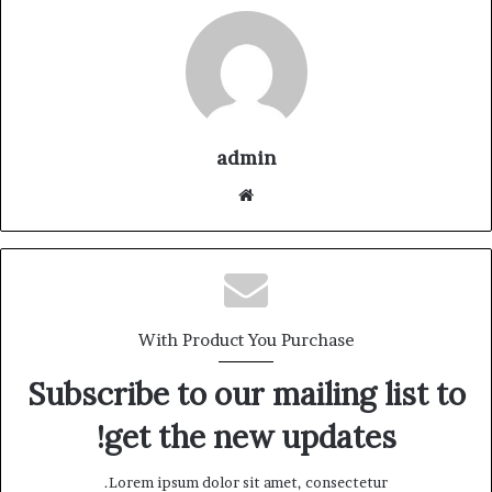
admin
موقع
الويب
With Product You Purchase
Subscribe to our mailing list to
get the new updates!
Lorem ipsum dolor sit amet, consectetur.