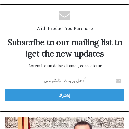
With Product You Purchase
Subscribe to our mailing list to
get the new updates!
Lorem ipsum dolor sit amet, consectetur.
أدخل
بريدك
الإلكتروني
كان-
المغرب