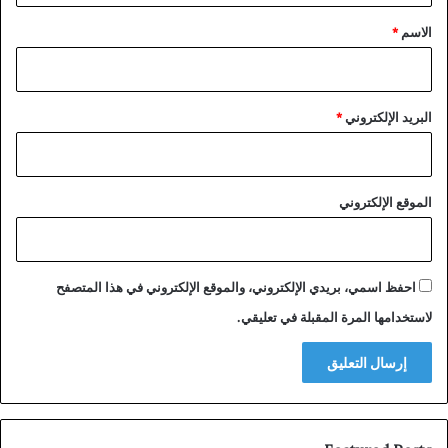
*
الاسم
*
البريد الإلكتروني
*
الموقع الإلكتروني
احفظ اسمي، بريدي الإلكتروني، والموقع الإلكتروني في هذا المتصفح
لاستخدامها المرة المقبلة في تعليقي.