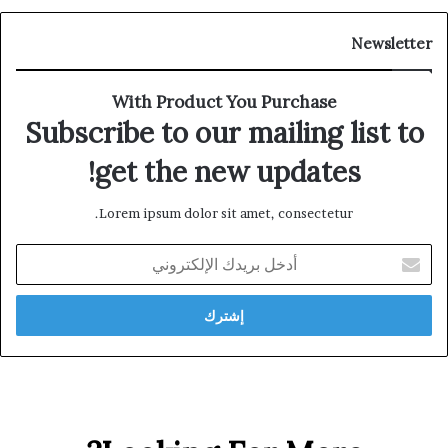
Newsletter
With Product You Purchase
Subscribe to our mailing list to
get the new updates!
Lorem ipsum dolor sit amet, consectetur.
أدخل
بريدك
الإلكتروني