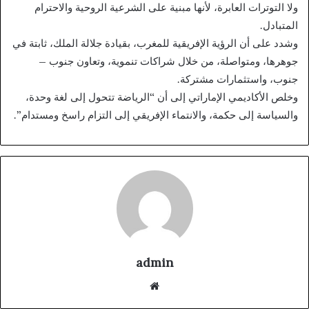
ولا التوترات العابرة، لأنها مبنية على الشرعية الروحية والاحترام
المتبادل.
وشدد على أن الرؤية الإفريقية للمغرب، بقيادة جلالة الملك، ثابتة في
جوهرها، ومتواصلة، من خلال شراكات تنموية، وتعاون جنوب –
جنوب، واستثمارات مشتركة.
وخلص الأكاديمي الإماراتي إلى أن “الرياضة تتحول إلى لغة وحدة،
والسياسة إلى حكمة، والانتماء الإفريقي إلى التزام راسخ ومستدام”.
admin
موقع
الويب