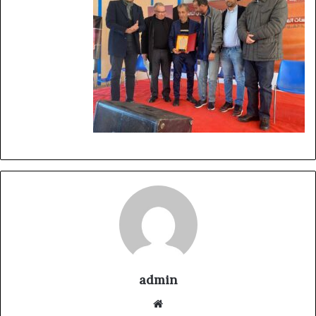
admin
موقع