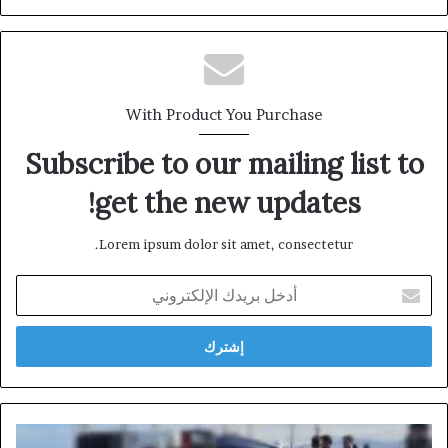
الويب
With Product You Purchase
Subscribe to our mailing list to
get the new updates!
Lorem ipsum dolor sit amet, consectetur.
أدخل
بريدك
الإلكتروني
الناظور