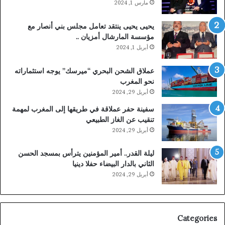
مارس 1, 2024
يحيى يحيى ينتقد تعامل مجلس بني أنصار مع
مؤسسة المارشال أمزيان ..
أبريل 1, 2024
عملاق الشحن البحري “ميرسك” يوجه استثماراته
نحو المغرب
أبريل 29, 2024
سفينة حفر عملاقة في طريقها إلى المغرب لمهمة
تنقيب عن الغاز الطبيعي
أبريل 29, 2024
ليلة القدر.. أمير المؤمنين يترأس بمسجد الحسن
الثاني بالدار البيضاء حفلا دينيا
أبريل 29, 2024
Categories