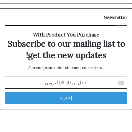
Newsletter
With Product You Purchase
Subscribe to our mailing list to
get the new updates!
Lorem ipsum dolor sit amet, consectetur.
أدخل
بريدك
الإلكتروني