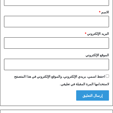
ق
*
الاسم
*
البريد الإلكتروني
*
الموقع الإلكتروني
احفظ اسمي، بريدي الإلكتروني، والموقع الإلكتروني في هذا المتصفح
لاستخدامها المرة المقبلة في تعليقي.