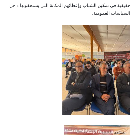
حقيقية في تمكين الشباب وإعطائهم المكانة التي يستحقونها داخل
السياسات العمومية.