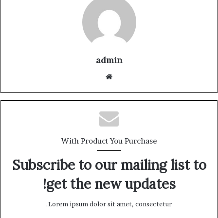
admin
موقع
الويب
With Product You Purchase
Subscribe to our mailing list to
get the new updates!
Lorem ipsum dolor sit amet, consectetur.