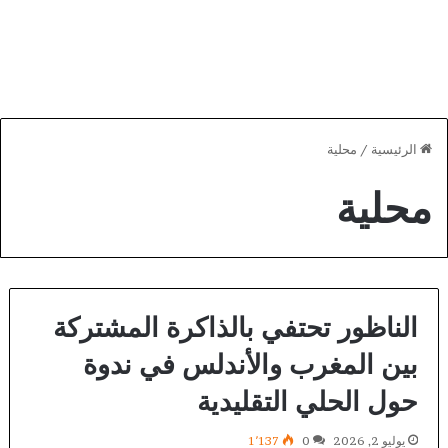
الرئيسية
/
محلية
محلية
الناظور تحتفي بالذاكرة المشتركة
بين المغرب والأندلس في ندوة
حول الحلي التقليدية
يوليو 2, 2026
0
1٬137