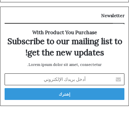
Newsletter
With Product You Purchase
Subscribe to our mailing list to
get the new updates!
Lorem ipsum dolor sit amet, consectetur.
أدخل
بريدك
الإلكتروني