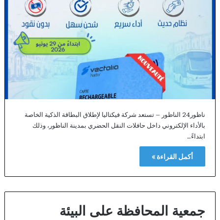
ناظور24 الناظور – تستعد شركة فيكتاليا لإطلاق البطاقة الذكية الخاصة
بالأداء الإلكتروني داخل حافلات النقل الحضري بمدينة الناظور، وذلك
ابتداءً…
أكمل القراءة »
جمعية المحافظة على البيئة