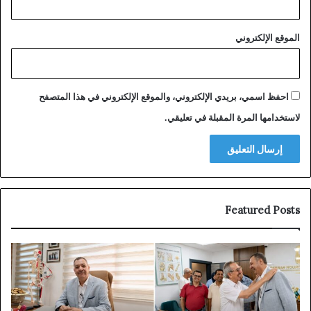
الموقع الإلكتروني
احفظ اسمي، بريدي الإلكتروني، والموقع الإلكتروني في هذا المتصفح
لاستخدامها المرة المقبلة في تعليقي.
Featured Posts
توقيف
الملقب
بـ”الناظوري”
في
دبي