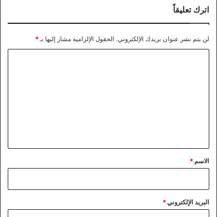
اترك تعليقاً
لن يتم نشر عنوان بريدك الإلكتروني.
الحقول الإلزامية مشار إليها بـ
*
ا
ل
ت
ع
ل
ي
ق
*
الاسم
*
البريد الإلكتروني
*