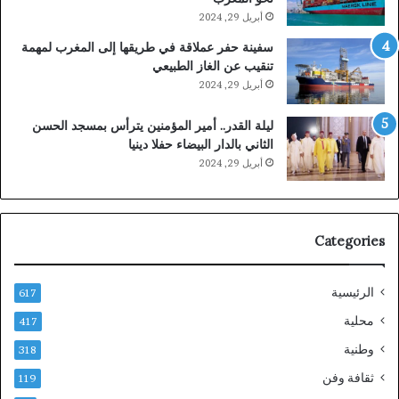
أبريل 29, 2024
سفينة حفر عملاقة في طريقها إلى المغرب لمهمة
تنقيب عن الغاز الطبيعي
أبريل 29, 2024
ليلة القدر.. أمير المؤمنين يترأس بمسجد الحسن
الثاني بالدار البيضاء حفلا دينيا
أبريل 29, 2024
Categories
الرئيسية
617
محلية
417
وطنية
318
ثقافة وفن
119