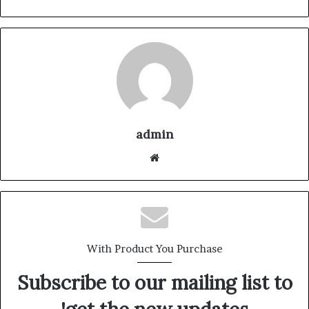
admin
موقع
الويب
With Product You Purchase
Subscribe to our mailing list to