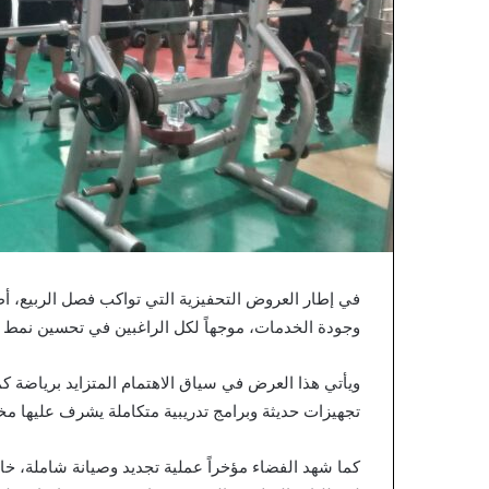
في إطار العروض التحفيزية التي تواكب فصل الربيع، أط
وجودة الخدمات، موجهاً لكل الراغبين في تحسين نمط 
ويأتي هذا العرض في سياق الاهتمام المتزايد برياضة 
تجهيزات حديثة وبرامج تدريبية متكاملة يشرف عليها مخ
كما شهد الفضاء مؤخراً عملية تجديد وصيانة شاملة، 