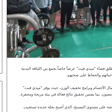
لق فضاء “ميدي فيت” عرضاً خاصاً يجمع بين اللياقة البدنية
حياتهم والحفاظ على صحتهم.
كمال الأجسام وبرامج تخفيف الوزن، حيث يوفر “ميدي فيت”
تصون، بما يضمن تحقيق نتائج فعالة في بيئة مريحة ومحفزة.
خاصة على مستوى المسبح، الذي أصبح بحلة جديدة تستجيب