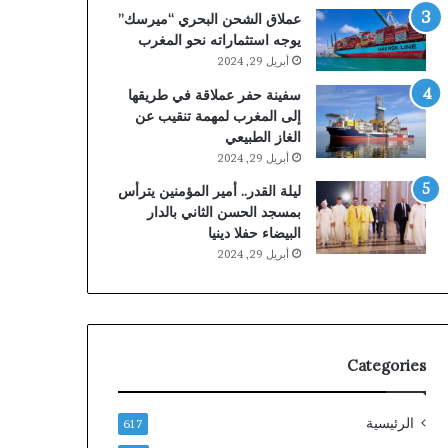
عملاق الشحن البحري “ميرسك”
يوجه استثماراته نحو المغرب
أبريل 29, 2024
سفينة حفر عملاقة في طريقها
إلى المغرب لمهمة تنقيب عن
الغاز الطبيعي
أبريل 29, 2024
ليلة القدر.. أمير المؤمنين يترأس
بمسجد الحسن الثاني بالدار
البيضاء حفلا دينيا
أبريل 29, 2024
Categories
الرئيسية
617