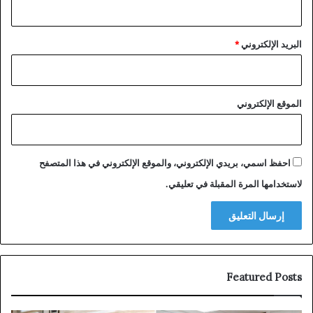
البريد الإلكتروني
*
الموقع الإلكتروني
احفظ اسمي، بريدي الإلكتروني، والموقع الإلكتروني في هذا المتصفح
لاستخدامها المرة المقبلة في تعليقي.
Featured Posts