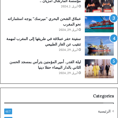
مؤسسة المارشال أمزيان ..
أبريل 1, 2024
عملاق الشحن البحري “ميرسك” يوجه استثماراته
نحو المغرب
أبريل 29, 2024
سفينة حفر عملاقة في طريقها إلى المغرب لمهمة
تنقيب عن الغاز الطبيعي
أبريل 29, 2024
ليلة القدر.. أمير المؤمنين يترأس بمسجد الحسن
الثاني بالدار البيضاء حفلا دينيا
أبريل 29, 2024
Categories
الرئيسية
617