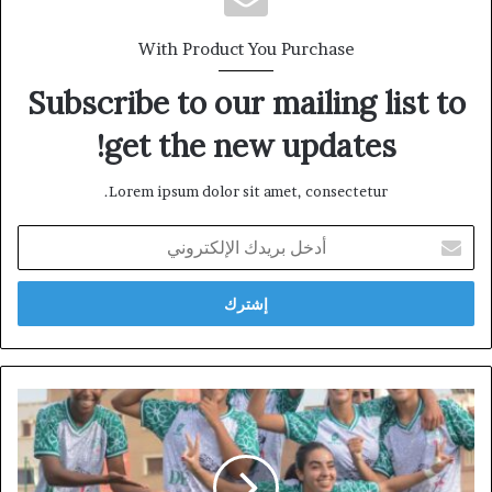
With Product You Purchase
Subscribe to our mailing list to
get the new updates!
Lorem ipsum dolor sit amet, consectetur.
أدخل
بريدك
الإلكتروني
الهلال
الرياضي
الناظوري
النسوي
ينتصر