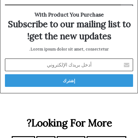
With Product You Purchase
Subscribe to our mailing list to
get the new updates!
Lorem ipsum dolor sit amet, consectetur.
أدخل
بريدك
الإلكتروني
Looking For More?